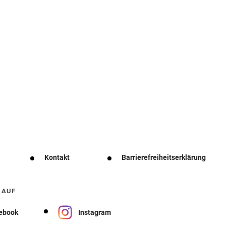
Kontakt
Barrierefreiheitserklärung
 AUF
ebook
Instagram