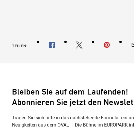
TEILEN:
Bleiben Sie auf dem Laufenden!
Abonnieren Sie jetzt den Newslet
Tragen Sie sich bitte in das nachstehende Formular ein u
Neuigkeiten aus dem OVAL – Die Bühne im EUROPARK inf