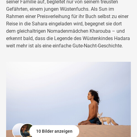
seiner Familie auf, begleitet nur von seinem treusten
Gefährten, einem jungen Wüstenfuchs. Als Sun im
Rahmen einer Preisverleihung für ihr Buch selbst zu einer
Reise in die Sahara eingeladen wird, begegnet sie dort
dem gleichaltrigen Nomadenmädchen Kharouba – und
erkennt bald, dass die Legende des Wüstenkindes Hadara
weit mehr ist als eine einfache Gute-Nacht-Geschichte.
10 Bilder anzeigen