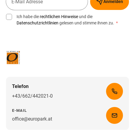
Anmelden
Ich habe die
rechtlichen Hinweise
und die
Datenschutzrichtlinien
gelesen und stimme ihnen zu.
*
Telefon
+43/662/442021-0
E-MAIL
office@europark.at
Wegbeschreibung erhalten