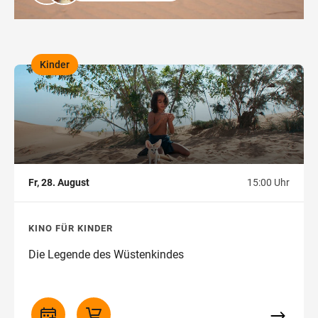
Kinder
,
Fr, 28. August
15:00 Uhr
KINO FÜR KINDER
Die Legende des Wüstenkindes