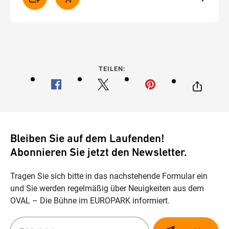
TEILEN:
Bleiben Sie auf dem Laufenden!
Abonnieren Sie jetzt den Newsletter.
Tragen Sie sich bitte in das nachstehende Formular ein
und Sie werden regelmäßig über Neuigkeiten aus dem
OVAL – Die Bühne im EUROPARK informiert.