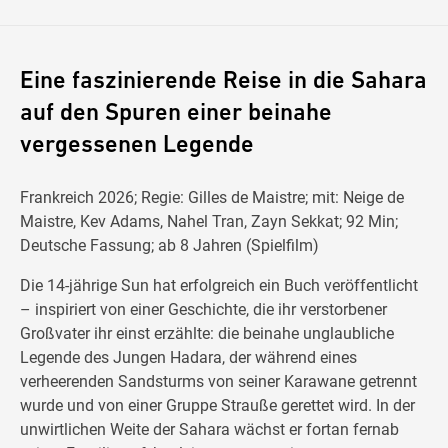
Eine faszinierende Reise in die Sahara
auf den Spuren einer beinahe
vergessenen Legende
Frankreich 2026; Regie: Gilles de Maistre; mit: Neige de
Maistre, Kev Adams, Nahel Tran, Zayn Sekkat; 92 Min;
Deutsche Fassung; ab 8 Jahren (Spielfilm)
Die 14-jährige Sun hat erfolgreich ein Buch veröffentlicht
– inspiriert von einer Geschichte, die ihr verstorbener
Großvater ihr einst erzählte: die beinahe unglaubliche
Legende des Jungen Hadara, der während eines
verheerenden Sandsturms von seiner Karawane getrennt
wurde und von einer Gruppe Strauße gerettet wird. In der
unwirtlichen Weite der Sahara wächst er fortan fernab