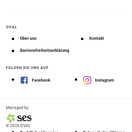
OVAL
Über uns
Kontakt
Barrierefreiheitserklärung
FOLGEN SIE UNS AUF
Facebook
Instagram
Managed by
© 2026 OVAL