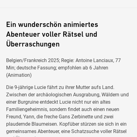
Ein wunderschön animiertes
Abenteuer voller Rätsel und
Überraschungen
Belgien/Frankreich 2025; Regie: Antoine Lanciaux, 77
Min; deutsche Fassung; empfohlen ab 6 Jahren
(Animation)
Die 9-jährige Lucie fährt zu ihrer Mutter aufs Land.
Zwischen der archäologischen Ausgrabung, Wäldern und
einer Burgruine entdeckt Lucie nicht nur ein altes
Familiengeheimnis, sondern findet auch einen neuen
Freund, Yann, die freche Gans Zerbinette und zwei
plaudernde Blaumeisen. Kopfüber stürzen sie sich in ein
gemeinsames Abenteuer, eine Schatzsuche voller Rätsel