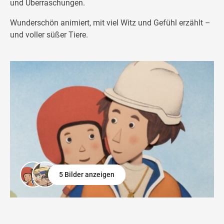
und Überraschungen.
Wunderschön animiert, mit viel Witz und Gefühl erzählt –
und voller süßer Tiere.
5 Bilder anzeigen