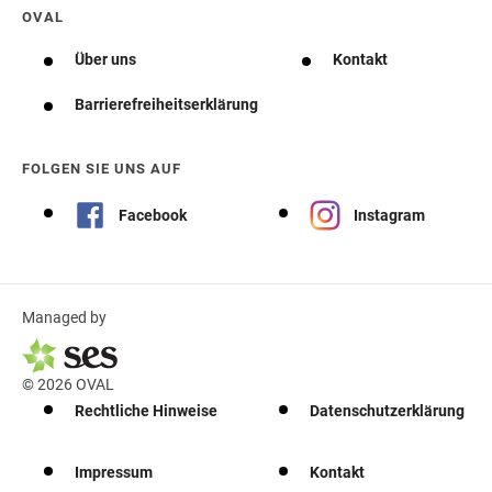
OVAL
Über uns
Kontakt
Barrierefreiheitserklärung
FOLGEN SIE UNS AUF
Facebook
Instagram
Managed by
© 2026 OVAL
Rechtliche Hinweise
Datenschutzerklärung
Impressum
Kontakt