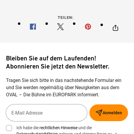
TEILEN:
Bleiben Sie auf dem Laufenden!
Abonnieren Sie jetzt den Newsletter.
Tragen Sie sich bitte in das nachstehende Formular ein
und Sie werden regelmäßig über Neuigkeiten aus dem
OVAL – Die Bühne im EUROPARK informiert.
Anmelden
Ich habe die
rechtlichen Hinweise
und die