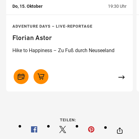
Do, 15. Oktober
19:30 Uhr
ADVENTURE DAYS – LIVE-REPORTAGE
Florian Astor
Hike to Happiness – Zu Fuß durch Neuseeland
TEILEN: