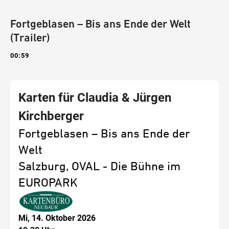
Fortgeblasen – Bis ans Ende der Welt
(Trailer)
00:59
Karten für Claudia & Jürgen
Kirchberger
Fortgeblasen – Bis ans Ende der
Welt
Salzburg, OVAL - Die Bühne im
EUROPARK
Mi, 14. Oktober 2026