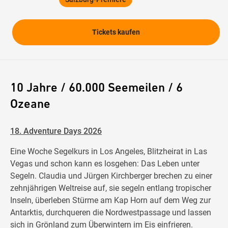
Tickets kaufen
10 Jahre / 60.000 Seemeilen / 6
Ozeane
18. Adventure Days 2026
Eine Woche Segelkurs in Los Angeles, Blitzheirat in Las
Vegas und schon kann es losgehen: Das Leben unter
Segeln. Claudia und Jürgen Kirchberger brechen zu einer
zehnjährigen Weltreise auf, sie segeln entlang tropischer
Inseln, überleben Stürme am Kap Horn auf dem Weg zur
Antarktis, durchqueren die Nordwestpassage und lassen
sich in Grönland zum Überwintern im Eis einfrieren.