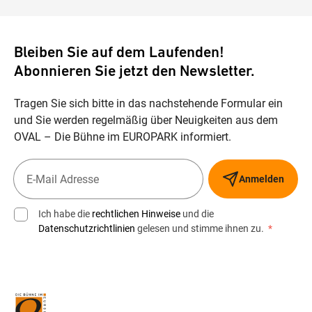
Bleiben Sie auf dem Laufenden!
Abonnieren Sie jetzt den Newsletter.
Tragen Sie sich bitte in das nachstehende Formular ein
und Sie werden regelmäßig über Neuigkeiten aus dem
OVAL – Die Bühne im EUROPARK informiert.
Anmelden
Ich habe die
rechtlichen Hinweise
und die
Datenschutzrichtlinien
gelesen und stimme ihnen zu.
*