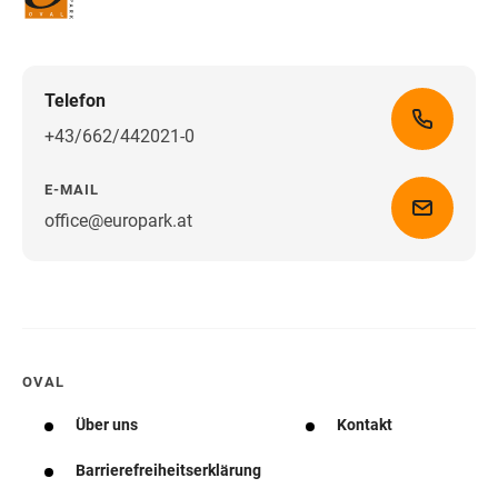
Telefon
+43/662/442021-0
E-MAIL
office@europark.at
Wegbeschreibung erhalten
OVAL
Über uns
Kontakt
Barrierefreiheitserklärung