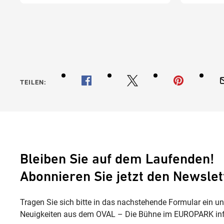
TEILEN:
Bleiben Sie auf dem Laufenden!
Abonnieren Sie jetzt den Newslet
Tragen Sie sich bitte in das nachstehende Formular ein u
Neuigkeiten aus dem OVAL – Die Bühne im EUROPARK inf