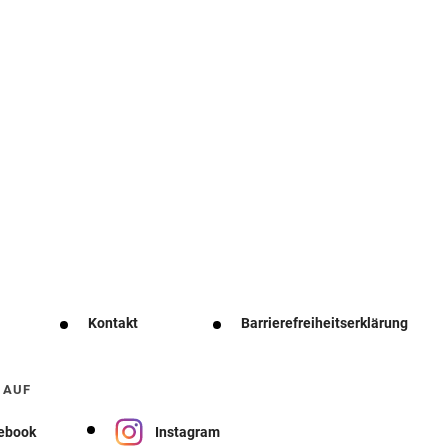
Kontakt
Barrierefreiheitserklärung
 AUF
ebook
Instagram