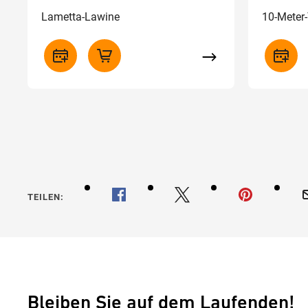
Lametta-Lawine
10-Meter
TEILEN:
Bleiben Sie auf dem Laufenden!