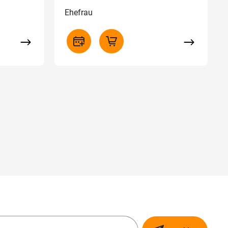
Ehefrau