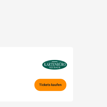
Tickets kaufen