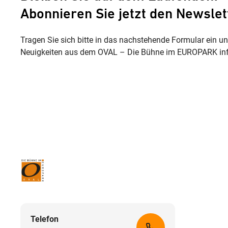
Abonnieren Sie jetzt den Newslet
Tragen Sie sich bitte in das nachstehende Formular ein u
Neuigkeiten aus dem OVAL – Die Bühne im EUROPARK inf
Telefon