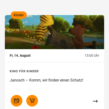
Kinder
,
Fr, 14. August
15:00 Uhr
KINO FÜR KINDER
Janosch – Komm, wir finden einen Schatz!