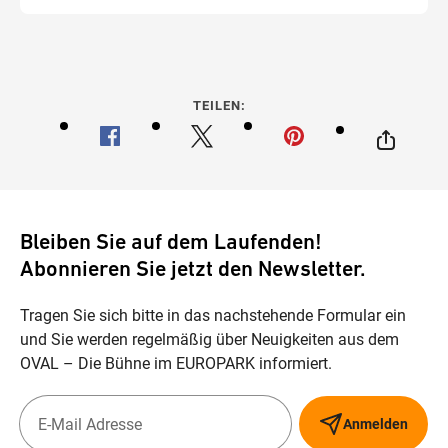
TEILEN:
Bleiben Sie auf dem Laufenden!
Abonnieren Sie jetzt den Newsletter.
Tragen Sie sich bitte in das nachstehende Formular ein
und Sie werden regelmäßig über Neuigkeiten aus dem
OVAL – Die Bühne im EUROPARK informiert.
Anmelden