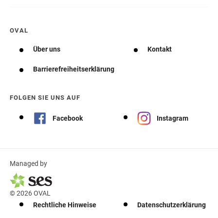
OVAL
Über uns
Kontakt
Barrierefreiheitserklärung
FOLGEN SIE UNS AUF
Facebook
Instagram
Managed by
© 2026 OVAL
Rechtliche Hinweise
Datenschutzerklärung