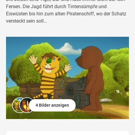
Fersen. Die Jagd führt durch Tintensümpfe und
Eiswüsten bis hin zum alten Piratenschiff, wo der Schatz
versteckt sein soll…
4 Bilder anzeigen