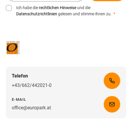
Ich habe die
rechtlichen Hinweise
und die
Datenschutzrichtlinien
gelesen und stimme ihnen zu.
*
Telefon
+43/662/442021-0
E-MAIL
office@europark.at
Wegbeschreibung erhalten