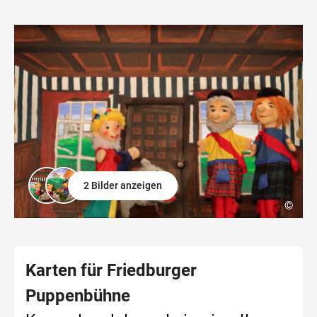
2 Bilder anzeigen
©
Karten für Friedburger
Puppenbühne