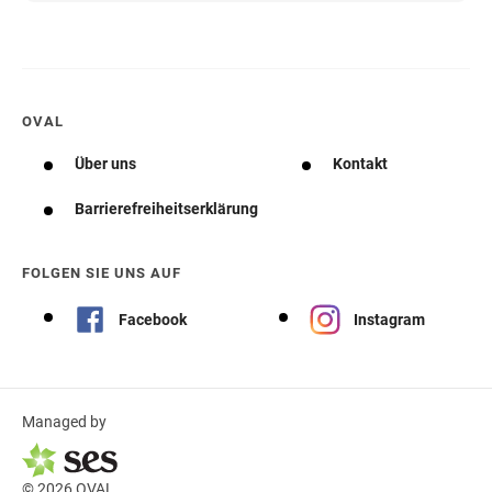
OVAL
Über uns
Kontakt
Barrierefreiheitserklärung
FOLGEN SIE UNS AUF
Facebook
Instagram
Managed by
© 2026 OVAL