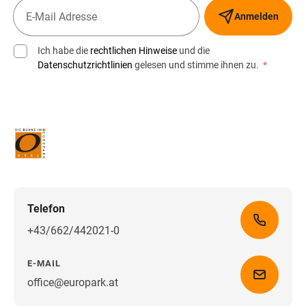
Anmelden
Ich habe die
rechtlichen Hinweise
und die
Datenschutzrichtlinien
gelesen und stimme ihnen zu.
*
Telefon
+43/662/442021-0
E-MAIL
office@europark.at
Wegbeschreibung erhalten