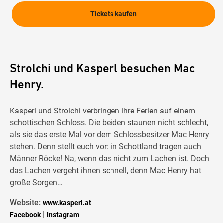
Tickets kaufen
Strolchi und Kasperl besuchen Mac
Henry.
Kasperl und Strolchi verbringen ihre Ferien auf einem
schottischen Schloss. Die beiden staunen nicht schlecht,
als sie das erste Mal vor dem Schlossbesitzer Mac Henry
stehen. Denn stellt euch vor: in Schottland tragen auch
Männer Röcke! Na, wenn das nicht zum Lachen ist. Doch
das Lachen vergeht ihnen schnell, denn Mac Henry hat
große Sorgen…
Website:
www.kasperl.at
|
Facebook
Instagram