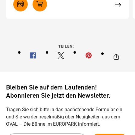
TEILEN:
Bleiben Sie auf dem Laufenden!
Abonnieren Sie jetzt den Newsletter.
Tragen Sie sich bitte in das nachstehende Formular ein
und Sie werden regelmäßig über Neuigkeiten aus dem
OVAL – Die Bühne im EUROPARK informiert.