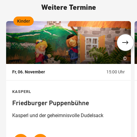
Weitere Termine
Kinder
,
,
©
Fr, 06. November
15:00 Uhr
KASPERL
Friedburger Puppenbühne
Kasperl und der geheimnisvolle Dudelsack