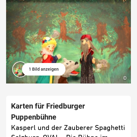
1 Bild anzeigen
©
Karten für Friedburger
Puppenbühne
Kasperl und der Zauberer Spaghetti