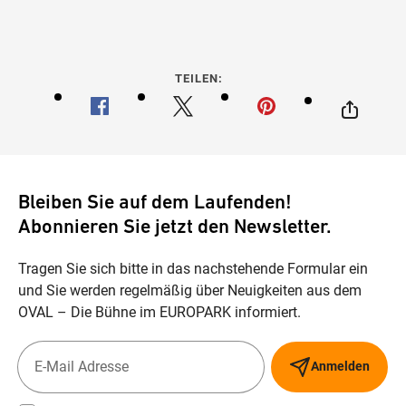
TEILEN:
Bleiben Sie auf dem Laufenden!
Abonnieren Sie jetzt den Newsletter.
Tragen Sie sich bitte in das nachstehende Formular ein
und Sie werden regelmäßig über Neuigkeiten aus dem
OVAL – Die Bühne im EUROPARK informiert.
Anmelden