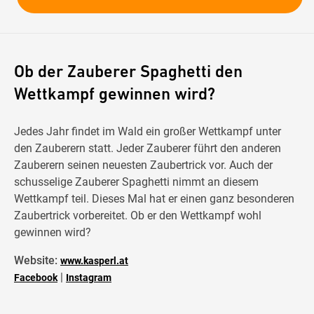
Ob der Zauberer Spaghetti den
Wettkampf gewinnen wird?
Jedes Jahr findet im Wald ein großer Wettkampf unter
den Zauberern statt. Jeder Zauberer führt den anderen
Zauberern seinen neuesten Zaubertrick vor. Auch der
schusselige Zauberer Spaghetti nimmt an diesem
Wettkampf teil. Dieses Mal hat er einen ganz besonderen
Zaubertrick vorbereitet. Ob er den Wettkampf wohl
gewinnen wird?
Website:
www.kasperl.at
|
Facebook
Instagram