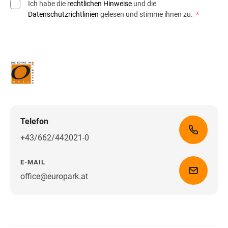
Ich habe die
rechtlichen Hinweise
und die
Datenschutzrichtlinien
gelesen und stimme ihnen zu.
*
Telefon
+43/662/442021-0
E-MAIL
office@europark.at
Wegbeschreibung erhalten