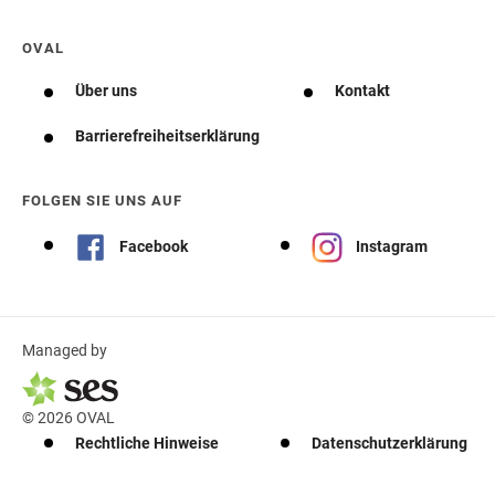
OVAL
Über uns
Kontakt
Barrierefreiheitserklärung
FOLGEN SIE UNS AUF
Facebook
Instagram
Managed by
© 2026 OVAL
Rechtliche Hinweise
Datenschutzerklärung