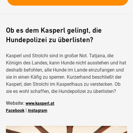
Ob es dem Kasperl gelingt, die
Hundepolizei zu überlisten?
Kasperl und Strolchi sind in großer Not. Tatjana, die
Königin des Landes, kann Hunde nicht ausstehen und hat
deshalb befohlen, alle Hunde im Lande einzufangen und
sie in einen Käfig zu sperren. Kurzerhand beschließt der
Kasperl, den Strolchi im Kasperlhaus zu verstecken. Ob
sie es wohl schaffen, die Hundepolizei zu überlisten?
Website:
www.kasperl.at
|
Facebook
Instagram