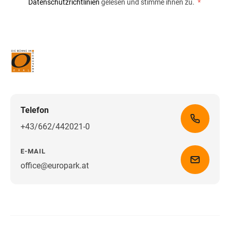
Datenschutzrichtlinien
gelesen und stimme ihnen zu.
*
Telefon
+43/662/442021-0
E-MAIL
office@europark.at
Wegbeschreibung erhalten