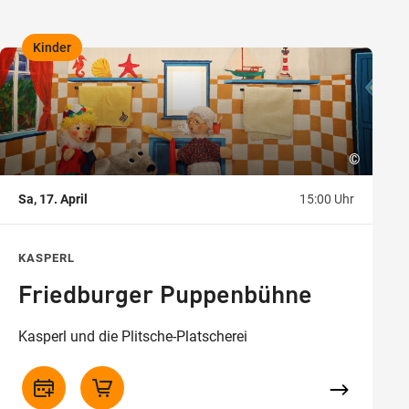
Kinder
,
©
Sa, 17. April
15:00 Uhr
KASPERL
Friedburger Puppenbühne
Kasperl und die Plitsche-Platscherei