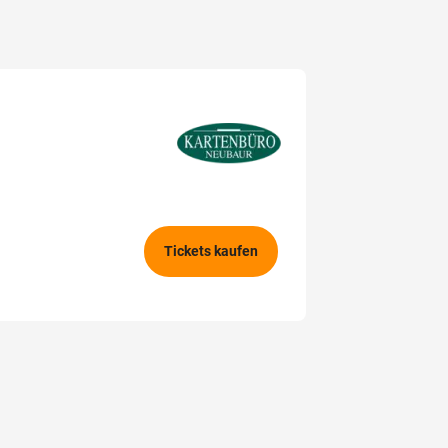
Tickets kaufen