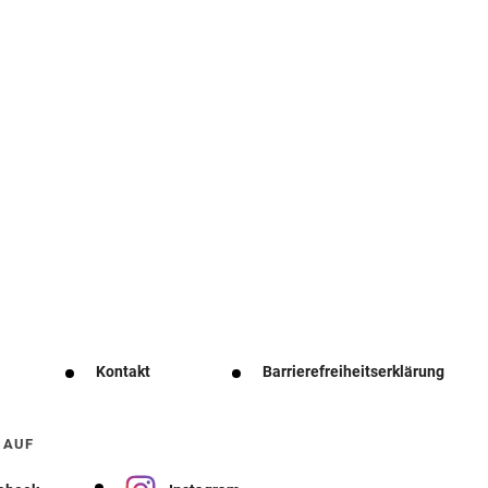
Kontakt
Barrierefreiheitserklärung
 AUF