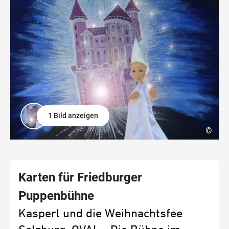
1 Bild anzeigen
©
Karten für Friedburger
Puppenbühne
Kasperl und die Weihnachtsfee