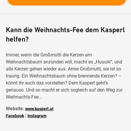
Kann die Weihnachts-Fee dem Kasperl
helfen?
Immer, wenn die Großmutti die Kerzen am
Weihnachtsbaum anzünden will, macht es „Huuuiii“, und
alle Kerzen gehen wieder aus. Arme Großmutti, sie ist so
traurig. Ein Weihnachtsbaum ohne brennende Kerzen? –
könnt ihr euch das vorstellen? Dem Kasperl geht’s
genauso. Und so macht er sich sogleich auf den Weg zur
Weihnachts-Fee…
Website:
www.kasperl.at
|
Facebook
Instagram