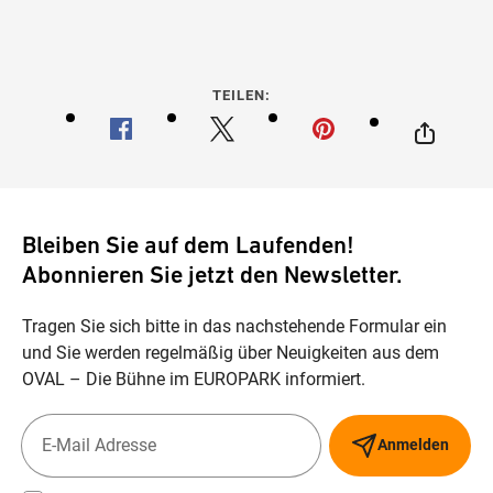
TEILEN:
Bleiben Sie auf dem Laufenden!
Abonnieren Sie jetzt den Newsletter.
Tragen Sie sich bitte in das nachstehende Formular ein
und Sie werden regelmäßig über Neuigkeiten aus dem
OVAL – Die Bühne im EUROPARK informiert.
Anmelden