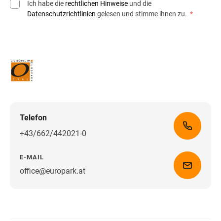
Ich habe die
rechtlichen Hinweise
und die
Datenschutzrichtlinien
gelesen und stimme ihnen zu.
*
Telefon
+43/662/442021-0
E-MAIL
office@europark.at
Wegbeschreibung erhalten