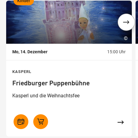
Kinder
,
,
©
Mo, 14. Dezember
15:00 Uhr
KASPERL
Friedburger Puppenbühne
Kasperl und die Weihnachtsfee