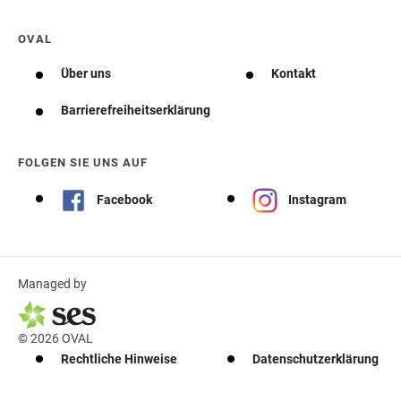
OVAL
Über uns
Kontakt
Barrierefreiheitserklärung
FOLGEN SIE UNS AUF
Facebook
Instagram
Managed by
© 2026 OVAL
Rechtliche Hinweise
Datenschutzerklärung