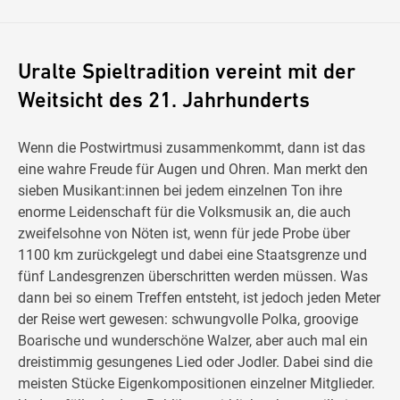
Uralte Spieltradition vereint mit der
Weitsicht des 21. Jahrhunderts
Wenn die Postwirtmusi zusammenkommt, dann ist das
eine wahre Freude für Augen und Ohren. Man merkt den
sieben Musikant:innen bei jedem einzelnen Ton ihre
enorme Leidenschaft für die Volksmusik an, die auch
zweifelsohne von Nöten ist, wenn für jede Probe über
1100 km zurückgelegt und dabei eine Staatsgrenze und
fünf Landesgrenzen überschritten werden müssen. Was
dann bei so einem Treffen entsteht, ist jedoch jeden Meter
der Reise wert gewesen: schwungvolle Polka, groovige
Boarische und wunderschöne Walzer, aber auch mal ein
dreistimmig gesungenes Lied oder Jodler. Dabei sind die
meisten Stücke Eigenkompositionen einzelner Mitglieder.