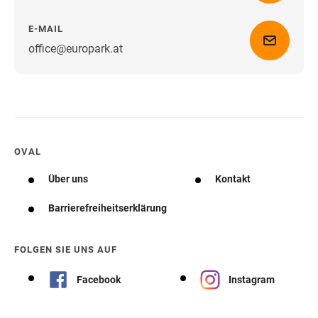
E-MAIL
office@europark.at
Wegbeschreibung erhalten
OVAL
Über uns
Kontakt
Barrierefreiheitserklärung
FOLGEN SIE UNS AUF
Facebook
Instagram