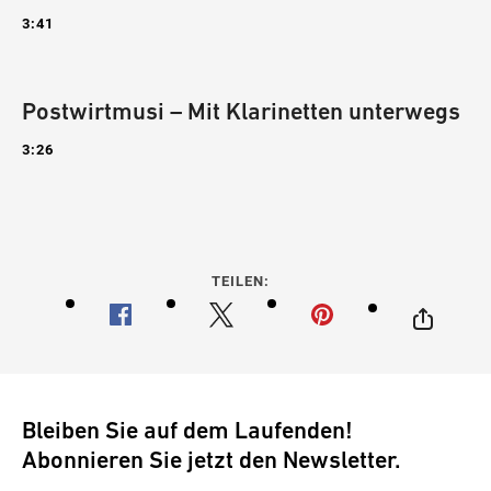
3:41
Postwirtmusi – Mit Klarinetten unterwegs
3:26
TEILEN:
Bleiben Sie auf dem Laufenden!
Abonnieren Sie jetzt den Newsletter.