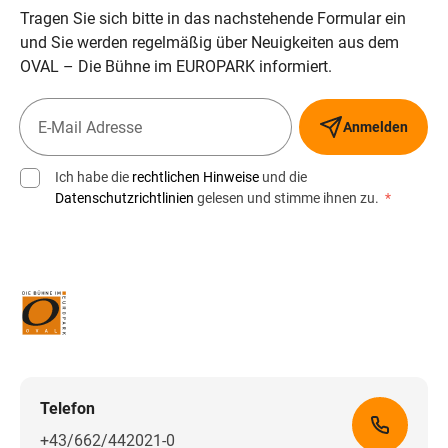
Tragen Sie sich bitte in das nachstehende Formular ein
und Sie werden regelmäßig über Neuigkeiten aus dem
OVAL – Die Bühne im EUROPARK informiert.
Anmelden
Ich habe die
rechtlichen Hinweise
und die
Datenschutzrichtlinien
gelesen und stimme ihnen zu.
*
Telefon
+43/662/442021-0