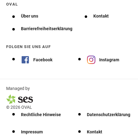
OVAL
Über uns
Kontakt
Barrierefreiheitserklärung
FOLGEN SIE UNS AUF
Facebook
Instagram
Managed by
© 2026 OVAL
Rechtliche Hinweise
Datenschutzerklärung
Impressum
Kontakt