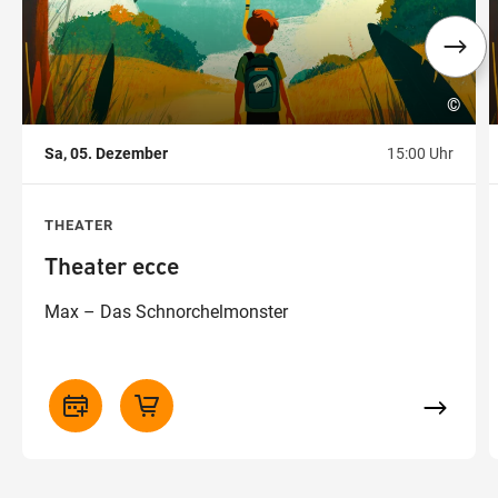
©
Sa, 05. Dezember
15:00 Uhr
THEATER
Theater ecce
Max – Das Schnorchelmonster