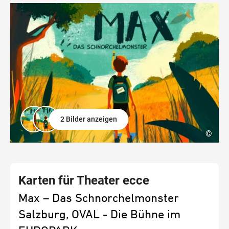
2 Bilder anzeigen
©
Karten für Theater ecce
Max – Das Schnorchelmonster
Salzburg, OVAL - Die Bühne im