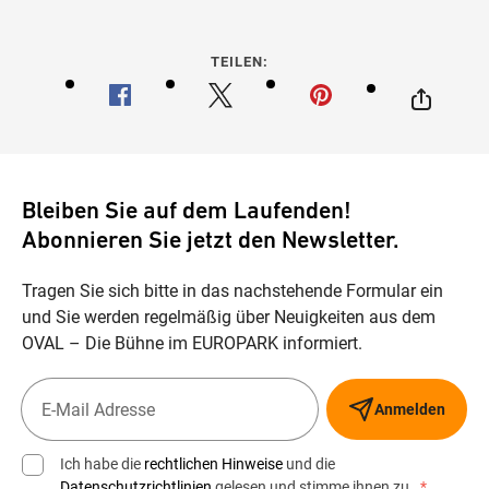
TEILEN:
Bleiben Sie auf dem Laufenden!
Abonnieren Sie jetzt den Newsletter.
Tragen Sie sich bitte in das nachstehende Formular ein
und Sie werden regelmäßig über Neuigkeiten aus dem
OVAL – Die Bühne im EUROPARK informiert.
Anmelden
Ich habe die
rechtlichen Hinweise
und die
Datenschutzrichtlinien
gelesen und stimme ihnen zu.
*