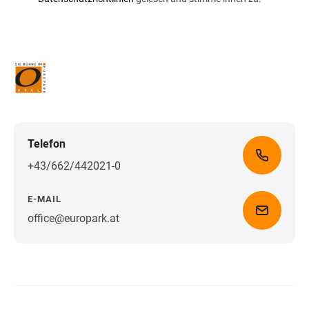
Telefon
+43/662/442021-0
E-MAIL
office@europark.at
Wegbeschreibung erhalten