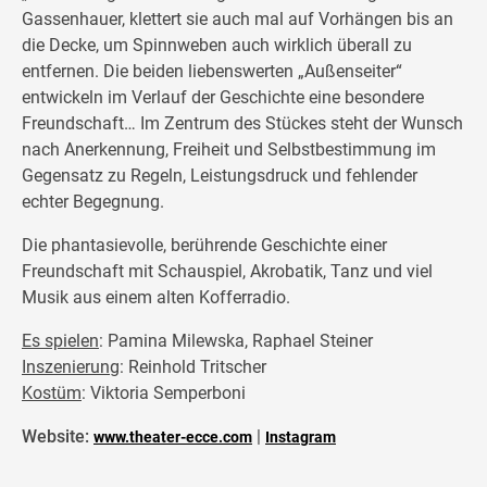
Gassenhauer, klettert sie auch mal auf Vorhängen bis an
die Decke, um Spinnweben auch wirklich überall zu
entfernen. Die beiden liebenswerten „Außenseiter“
entwickeln im Verlauf der Geschichte eine besondere
Freundschaft… Im Zentrum des Stückes steht der Wunsch
nach Anerkennung, Freiheit und Selbstbestimmung im
Gegensatz zu Regeln, Leistungsdruck und fehlender
echter Begegnung.
Die phantasievolle, berührende Geschichte einer
Freundschaft mit Schauspiel, Akrobatik, Tanz und viel
Musik aus einem alten Kofferradio.
Es spielen
: Pamina Milewska, Raphael Steiner
Inszenierung
: Reinhold Tritscher
Kostüm
: Viktoria Semperboni
Website:
|
www.theater-ecce.com
Instagram