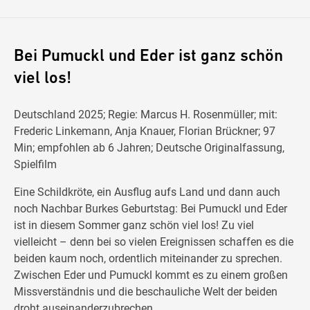
Bei Pumuckl und Eder ist ganz schön
viel los!
Deutschland 2025; Regie: Marcus H. Rosenmüller; mit:
Frederic Linkemann, Anja Knauer, Florian Brückner; 97
Min; empfohlen ab 6 Jahren; Deutsche Originalfassung,
Spielfilm
Eine Schildkröte, ein Ausflug aufs Land und dann auch
noch Nachbar Burkes Geburtstag: Bei Pumuckl und Eder
ist in diesem Sommer ganz schön viel los! Zu viel
vielleicht – denn bei so vielen Ereignissen schaffen es die
beiden kaum noch, ordentlich miteinander zu sprechen.
Zwischen Eder und Pumuckl kommt es zu einem großen
Missverständnis und die beschauliche Welt der beiden
droht auseinanderzubrechen.