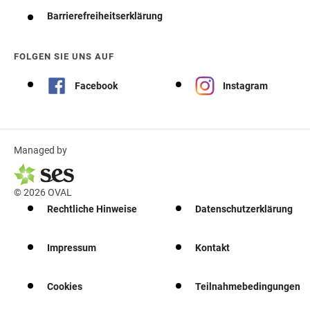
Barrierefreiheitserklärung
FOLGEN SIE UNS AUF
Facebook
Instagram
Managed by
© 2026 OVAL
Rechtliche Hinweise
Datenschutzerklärung
Impressum
Kontakt
Cookies
Teilnahmebedingungen