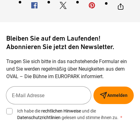
Bleiben Sie auf dem Laufenden!
Abonnieren Sie jetzt den Newsletter.
Tragen Sie sich bitte in das nachstehende Formular ein
und Sie werden regelmäßig über Neuigkeiten aus dem
OVAL – Die Bühne im EUROPARK informiert.
Anmelden
Ich habe die
rechtlichen Hinweise
und die
Datenschutzrichtlinien
gelesen und stimme ihnen zu.
*