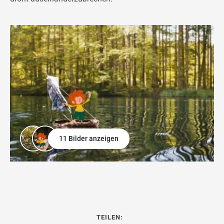
11 Bilder anzeigen
TEILEN: