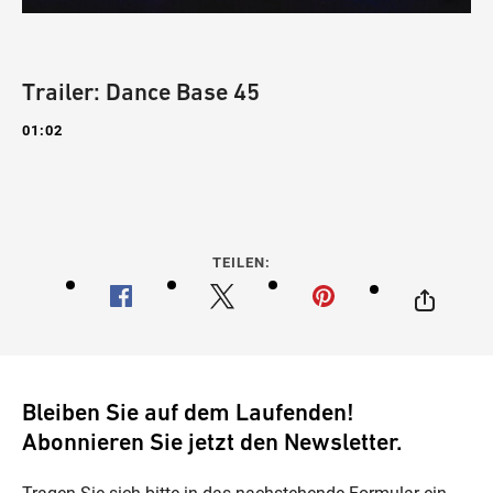
©
Trailer: Dance Base 45
01:02
TEILEN:
Bleiben Sie auf dem Laufenden!
Abonnieren Sie jetzt den Newsletter.