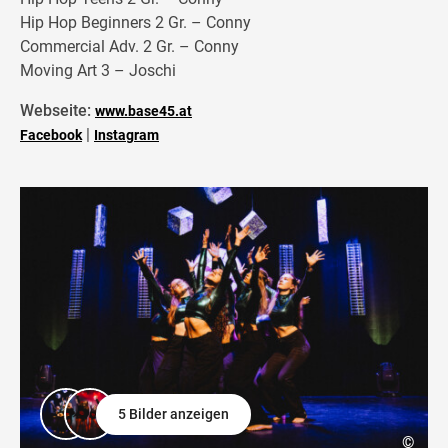
Hip Hop Beginners 2 Gr. – Conny
Commercial Adv. 2 Gr. – Conny
Moving Art 3 – Joschi
Webseite:
www.base45.at
|
Facebook
Instagram
5 Bilder anzeigen
©