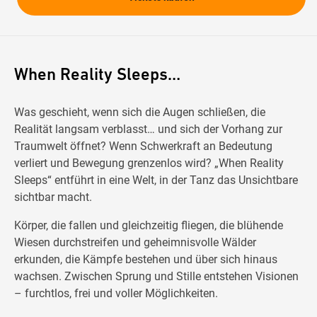
When Reality Sleeps…
Was geschieht, wenn sich die Augen schließen, die
Realität langsam verblasst… und sich der Vorhang zur
Traumwelt öffnet? Wenn Schwerkraft an Bedeutung
verliert und Bewegung grenzenlos wird? „When Reality
Sleeps“ entführt in eine Welt, in der Tanz das Unsichtbare
sichtbar macht.
Körper, die fallen und gleichzeitig fliegen, die blühende
Wiesen durchstreifen und geheimnisvolle Wälder
erkunden, die Kämpfe bestehen und über sich hinaus
wachsen. Zwischen Sprung und Stille entstehen Visionen
– furchtlos, frei und voller Möglichkeiten.