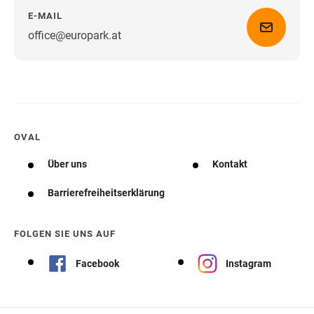
E-MAIL
office@europark.at
Wegbeschreibung erhalten
OVAL
Über uns
Kontakt
Barrierefreiheitserklärung
FOLGEN SIE UNS AUF
Facebook
Instagram