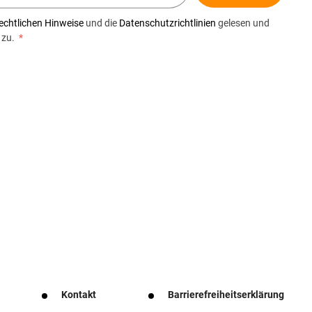
echtlichen Hinweise
und die
Datenschutzrichtlinien
gelesen und
 zu.
*
Kontakt
Barrierefreiheitserklärung