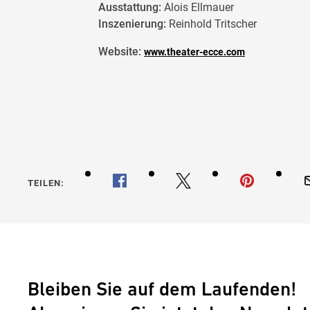
Ausstattung:
Alois Ellmauer
Inszenierung:
Reinhold Tritscher
Website:
www.theater-ecce.com
TEILEN:
Bleiben Sie auf dem Laufenden!