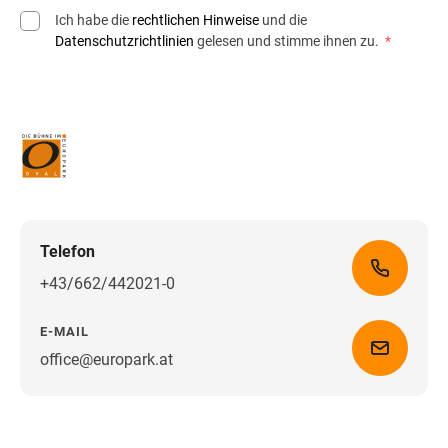
Ich habe die
rechtlichen Hinweise
und die
Datenschutzrichtlinien
gelesen und stimme ihnen zu.
*
Telefon
+43/662/442021-0
E-MAIL
office@europark.at
Wegbeschreibung erhalten