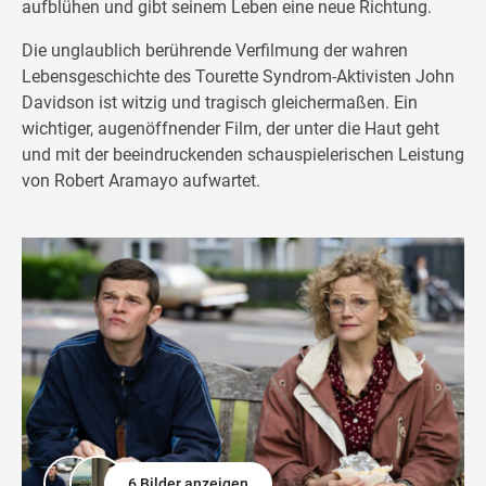
aufblühen und gibt seinem Leben eine neue Richtung.
Die unglaublich berührende Verfilmung der wahren
Lebensgeschichte des Tourette Syndrom-Aktivisten John
Davidson ist witzig und tragisch gleichermaßen. Ein
wichtiger, augenöffnender Film, der unter die Haut geht
und mit der beeindruckenden schauspielerischen Leistung
von Robert Aramayo aufwartet.
6 Bilder anzeigen