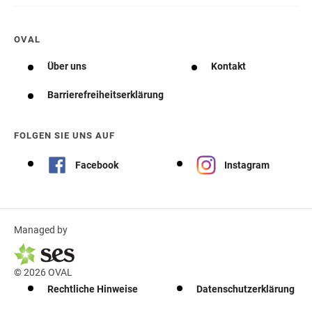
OVAL
Über uns
Kontakt
Barrierefreiheitserklärung
FOLGEN SIE UNS AUF
Facebook
Instagram
Managed by
© 2026 OVAL
Rechtliche Hinweise
Datenschutzerklärung