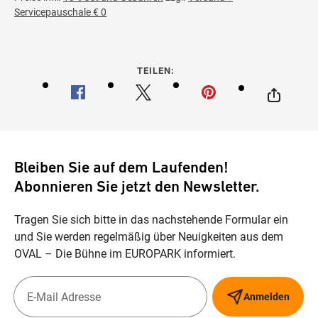
Servicepauschale € 0
TEILEN:
Bleiben Sie auf dem Laufenden!
Abonnieren Sie jetzt den Newsletter.
Tragen Sie sich bitte in das nachstehende Formular ein
und Sie werden regelmäßig über Neuigkeiten aus dem
OVAL – Die Bühne im EUROPARK informiert.
Anmelden