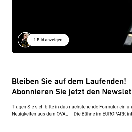
1 Bild anzeigen
Bleiben Sie auf dem Laufenden!
Abonnieren Sie jetzt den Newslet
Tragen Sie sich bitte in das nachstehende Formular ein u
Neuigkeiten aus dem OVAL – Die Bühne im EUROPARK inf