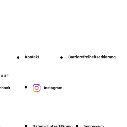
Kontakt
Barrierefreiheitserklärung
 AUF
ebook
Instagram
e
Datenschutzerklärung
Impressum