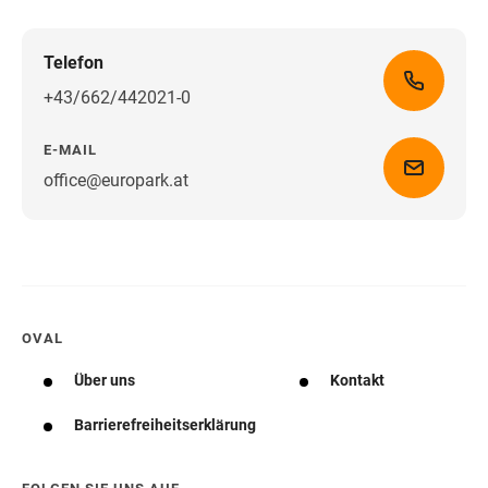
Telefon
+43/662/442021-0
E-MAIL
office@europark.at
Wegbeschreibung erhalten
OVAL
Über uns
Kontakt
Barrierefreiheitserklärung