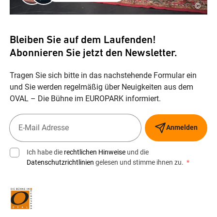
©
Bleiben Sie auf dem Laufenden!
Abonnieren Sie jetzt den Newsletter.
Tragen Sie sich bitte in das nachstehende Formular ein
und Sie werden regelmäßig über Neuigkeiten aus dem
OVAL – Die Bühne im EUROPARK informiert.
Anmelden
Ich habe die
rechtlichen Hinweise
und die
Datenschutzrichtlinien
gelesen und stimme ihnen zu.
*