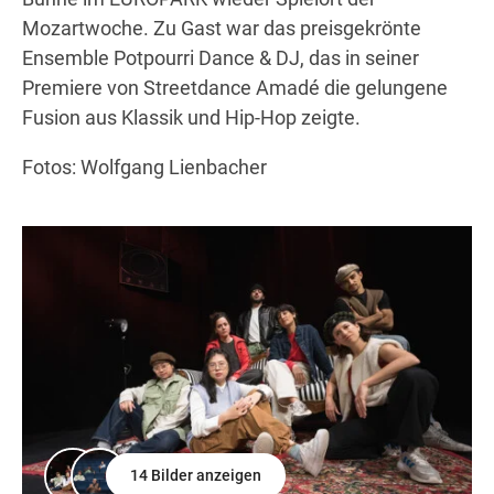
Mozartwoche. Zu Gast war das preisgekrönte
Ensemble Potpourri Dance & DJ, das in seiner
Premiere von Streetdance Amadé die gelungene
Fusion aus Klassik und Hip-Hop zeigte.
Fotos: Wolfgang Lienbacher
14 Bilder anzeigen