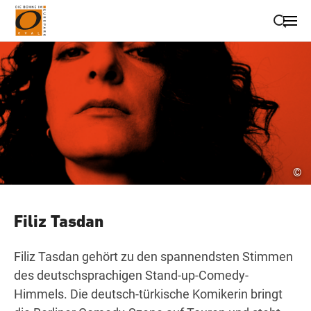
Suche schließen
Wegbeschreibung erhalten
©
Filiz Tasdan
Filiz Tasdan gehört zu den spannendsten Stimmen
des deutschsprachigen Stand-up-Comedy-
Himmels. Die deutsch-türkische Komikerin bringt