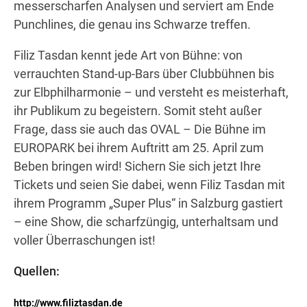
messerscharfen Analysen und serviert am Ende
Punchlines, die genau ins Schwarze treffen.
Filiz Tasdan kennt jede Art von Bühne: von
verrauchten Stand-up-Bars über Clubbühnen bis
zur Elbphilharmonie – und versteht es meisterhaft,
ihr Publikum zu begeistern. Somit steht außer
Frage, dass sie auch das OVAL – Die Bühne im
EUROPARK bei ihrem Auftritt am 25. April zum
Beben bringen wird! Sichern Sie sich jetzt Ihre
Tickets und seien Sie dabei, wenn Filiz Tasdan mit
ihrem Programm „Super Plus“ in Salzburg gastiert
– eine Show, die scharfzüngig, unterhaltsam und
voller Überraschungen ist!
Quellen:
http://www.filiztasdan.de