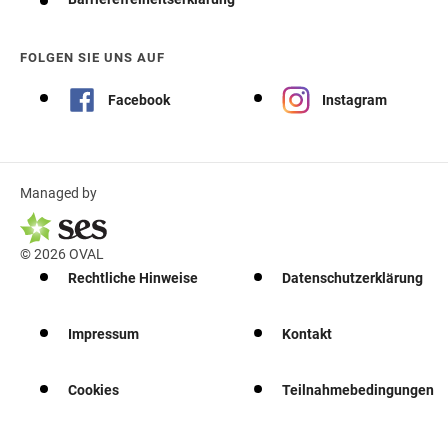
FOLGEN SIE UNS AUF
Facebook
Instagram
Managed by
© 2026 OVAL
Rechtliche Hinweise
Datenschutzerklärung
Impressum
Kontakt
Cookies
Teilnahmebedingungen