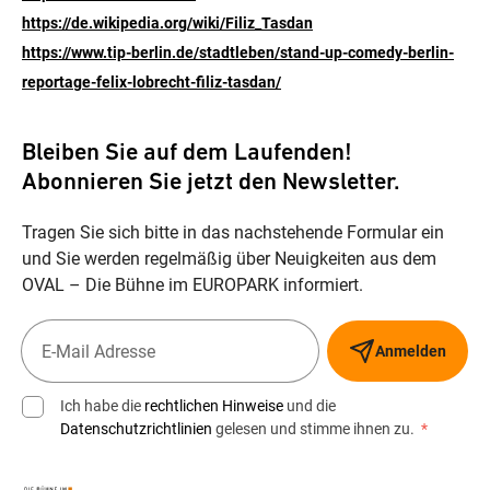
https://de.wikipedia.org/wiki/Filiz_Tasdan
https://www.tip-berlin.de/stadtleben/stand-up-comedy-berlin-
reportage-felix-lobrecht-filiz-tasdan/
Bleiben Sie auf dem Laufenden!
Abonnieren Sie jetzt den Newsletter.
Tragen Sie sich bitte in das nachstehende Formular ein
und Sie werden regelmäßig über Neuigkeiten aus dem
OVAL – Die Bühne im EUROPARK informiert.
Anmelden
Ich habe die
rechtlichen Hinweise
und die
Datenschutzrichtlinien
gelesen und stimme ihnen zu.
*