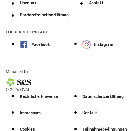
Über uns
Kontakt
Barrierefreiheitserklärung
FOLGEN SIE UNS AUF
Facebook
Instagram
Managed by
© 2026 OVAL
Rechtliche Hinweise
Datenschutzerklärung
Impressum
Kontakt
Cookies
Teilnahmebedingungen