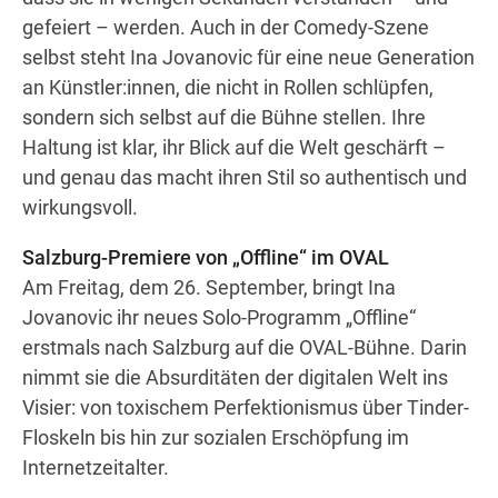
gefeiert – werden. Auch in der Comedy-Szene
selbst steht Ina Jovanovic für eine neue Generation
an Künstler:innen, die nicht in Rollen schlüpfen,
sondern sich selbst auf die Bühne stellen. Ihre
Haltung ist klar, ihr Blick auf die Welt geschärft –
und genau das macht ihren Stil so authentisch und
wirkungsvoll.
Salzburg-Premiere von „Offline“ im OVAL
Am Freitag, dem 26. September, bringt Ina
Jovanovic ihr neues Solo-Programm „Offline“
erstmals nach Salzburg auf die OVAL-Bühne. Darin
nimmt sie die Absurditäten der digitalen Welt ins
Visier: von toxischem Perfektionismus über Tinder-
Floskeln bis hin zur sozialen Erschöpfung im
Internetzeitalter.