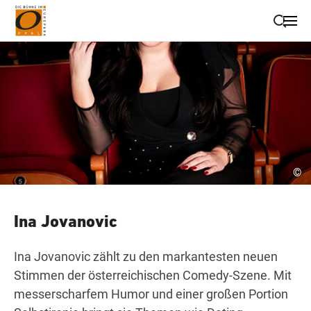
Suche schließen
Wegbeschreibung erhalten
©
Ina Jovanovic
Ina Jovanovic zählt zu den markantesten neuen
Stimmen der österreichischen Comedy-Szene. Mit
messerscharfem Humor und einer großen Portion