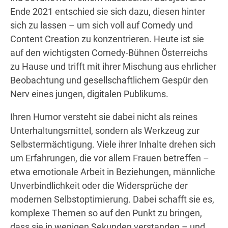
Ende 2021 entschied sie sich dazu, diesen hinter
sich zu lassen – um sich voll auf Comedy und
Content Creation zu konzentrieren. Heute ist sie
auf den wichtigsten Comedy-Bühnen Österreichs
zu Hause und trifft mit ihrer Mischung aus ehrlicher
Beobachtung und gesellschaftlichem Gespür den
Nerv eines jungen, digitalen Publikums.
Ihren Humor versteht sie dabei nicht als reines
Unterhaltungsmittel, sondern als Werkzeug zur
Selbstermächtigung. Viele ihrer Inhalte drehen sich
um Erfahrungen, die vor allem Frauen betreffen –
etwa emotionale Arbeit in Beziehungen, männliche
Unverbindlichkeit oder die Widersprüche der
modernen Selbstoptimierung. Dabei schafft sie es,
komplexe Themen so auf den Punkt zu bringen,
dass sie in wenigen Sekunden verstanden – und