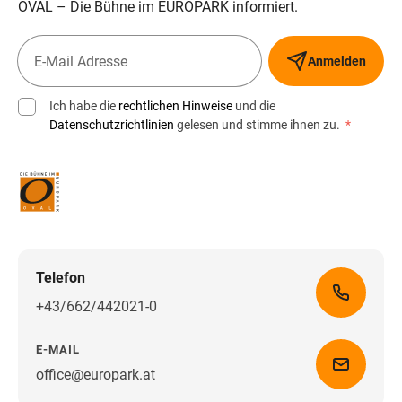
OVAL – Die Bühne im EUROPARK informiert.
Anmelden
Ich habe die
rechtlichen Hinweise
und die
Datenschutzrichtlinien
gelesen und stimme ihnen zu.
*
Telefon
+43/662/442021-0
E-MAIL
office@europark.at
Wegbeschreibung erhalten