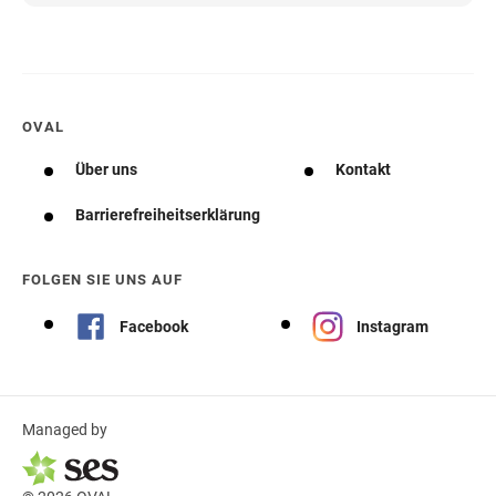
OVAL
Über uns
Kontakt
Barrierefreiheitserklärung
FOLGEN SIE UNS AUF
Facebook
Instagram
Managed by