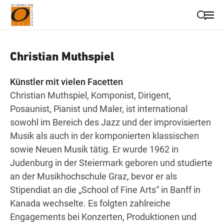
Suche schließen
Christian Muthspiel
Wegbeschreibung erhalten
Künstler mit vielen Facetten
Christian Muthspiel, Komponist, Dirigent,
Posaunist, Pianist und Maler, ist international
sowohl im Bereich des Jazz und der improvisierten
Musik als auch in der komponierten klassischen
sowie Neuen Musik tätig. Er wurde 1962 in
Judenburg in der Steiermark geboren und studierte
an der Musikhochschule Graz, bevor er als
Stipendiat an die „School of Fine Arts“ in Banff in
Kanada wechselte. Es folgten zahlreiche
Engagements bei Konzerten, Produktionen und