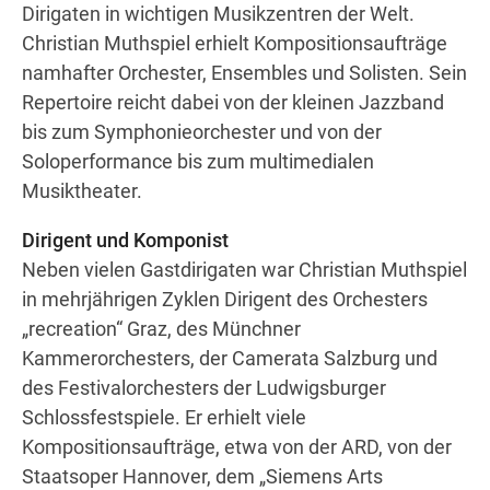
Dirigaten in wichtigen Musikzentren der Welt.
Christian Muthspiel erhielt Kompositionsaufträge
namhafter Orchester, Ensembles und Solisten. Sein
Repertoire reicht dabei von der kleinen Jazzband
bis zum Symphonieorchester und von der
Soloperformance bis zum multimedialen
Musiktheater.
Dirigent und Komponist
Neben vielen Gastdirigaten war Christian Muthspiel
in mehrjährigen Zyklen Dirigent des Orchesters
„recreation“ Graz, des Münchner
Kammerorchesters, der Camerata Salzburg und
des Festivalorchesters der Ludwigsburger
Schlossfestspiele. Er erhielt viele
Kompositionsaufträge, etwa von der ARD, von der
Staatsoper Hannover, dem „Siemens Arts