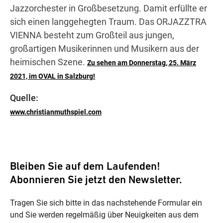
Jazzorchester in Großbesetzung. Damit erfüllte er
sich einen langgehegten Traum. Das ORJAZZTRA
VIENNA besteht zum Großteil aus jungen,
großartigen Musikerinnen und Musikern aus der
heimischen Szene.
Zu sehen am Donnerstag, 25. März
2021, im OVAL in Salzburg!
Quelle:
www.christianmuthspiel.com
Bleiben Sie auf dem Laufenden!
Abonnieren Sie jetzt den Newsletter.
Tragen Sie sich bitte in das nachstehende Formular ein
und Sie werden regelmäßig über Neuigkeiten aus dem