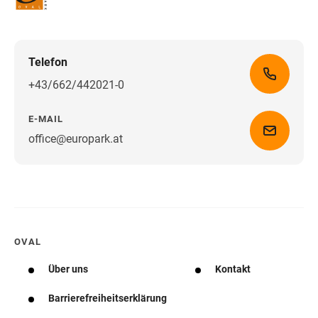
Telefon
+43/662/442021-0
E-MAIL
office@europark.at
Wegbeschreibung erhalten
OVAL
Über uns
Kontakt
Barrierefreiheitserklärung