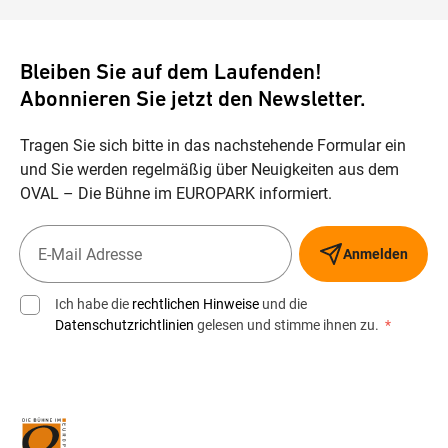
Bleiben Sie auf dem Laufenden!
Abonnieren Sie jetzt den Newsletter.
Tragen Sie sich bitte in das nachstehende Formular ein
und Sie werden regelmäßig über Neuigkeiten aus dem
OVAL – Die Bühne im EUROPARK informiert.
Anmelden
Ich habe die
rechtlichen Hinweise
und die
Datenschutzrichtlinien
gelesen und stimme ihnen zu.
*