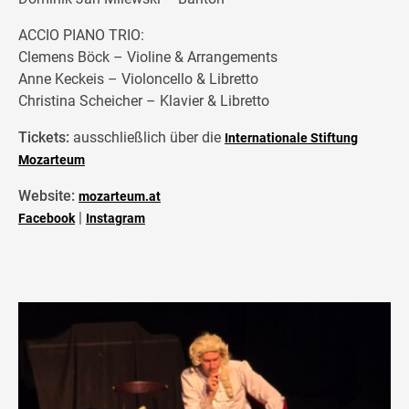
ACCIO PIANO TRIO:
Clemens Böck – Violine & Arrangements
Anne Keckeis – Violoncello & Libretto
Christina Scheicher – Klavier & Libretto
Tickets:
ausschließlich über die
Internationale Stiftung
Mozarteum
Website:
mozarteum.at
|
Facebook
Instagram