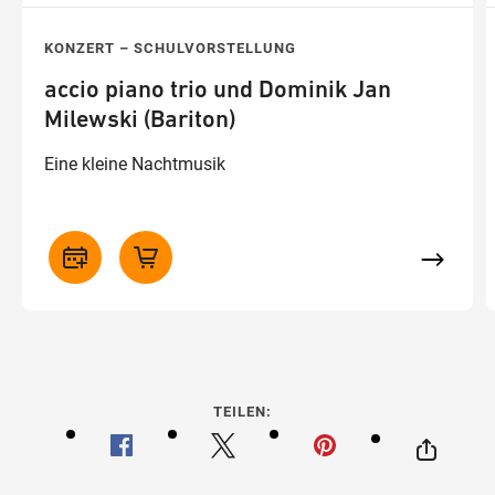
KONZERT – SCHULVORSTELLUNG
accio piano trio und Dominik Jan
Milewski (Bariton)
Eine kleine Nachtmusik
TEILEN: