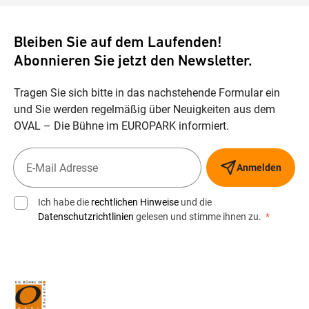
Bleiben Sie auf dem Laufenden!
Abonnieren Sie jetzt den Newsletter.
Tragen Sie sich bitte in das nachstehende Formular ein
und Sie werden regelmäßig über Neuigkeiten aus dem
OVAL – Die Bühne im EUROPARK informiert.
Anmelden
Ich habe die
rechtlichen Hinweise
und die
Datenschutzrichtlinien
gelesen und stimme ihnen zu.
*