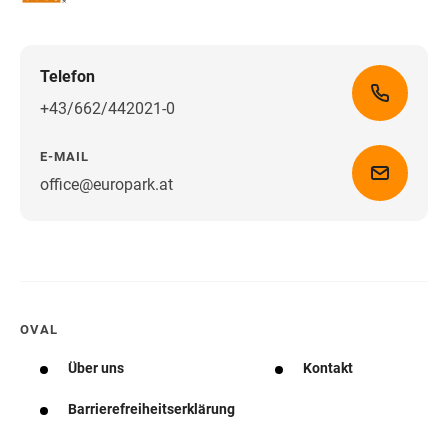
Telefon
+43/662/442021-0
E-MAIL
office@europark.at
Wegbeschreibung erhalten
OVAL
Über uns
Kontakt
Barrierefreiheitserklärung