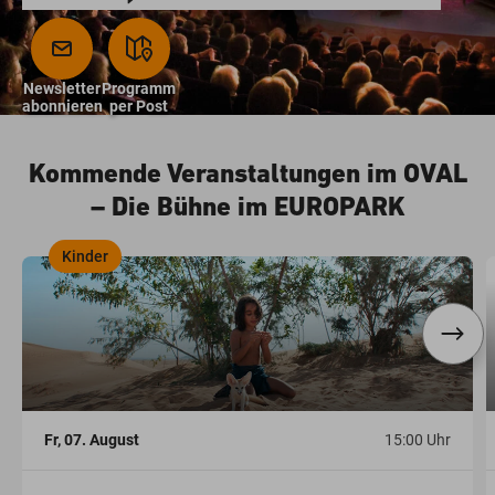
Newsletter
Programm
abonnieren
per Post
Kommende Veranstaltungen im OVAL
– Die Bühne im EUROPARK
Kinder
,
,
Fr, 07. August
15:00 Uhr